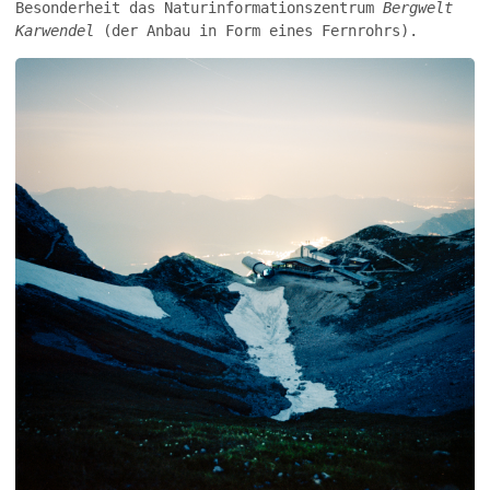
Besonderheit das Naturinformationszentrum
Bergwelt
Karwendel
(der Anbau in Form eines Fernrohrs).