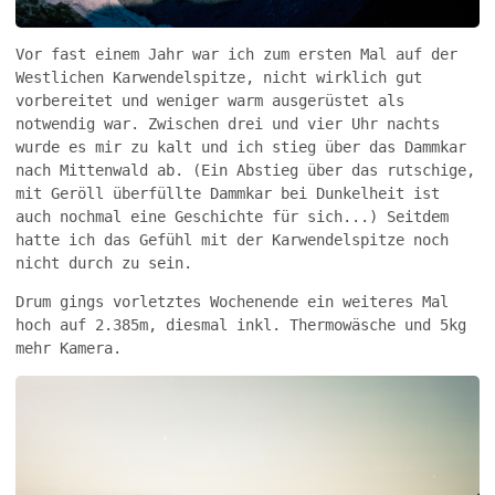
Vor fast einem Jahr war ich zum ersten Mal auf der
Westlichen Karwendelspitze, nicht wirklich gut
vorbereitet und weniger warm ausgerüstet als
notwendig war. Zwischen drei und vier Uhr nachts
wurde es mir zu kalt und ich stieg über das Dammkar
nach Mittenwald ab. (Ein Abstieg über das rutschige,
mit Geröll überfüllte Dammkar bei Dunkelheit ist
auch nochmal eine Geschichte für sich...) Seitdem
hatte ich das Gefühl mit der Karwendelspitze noch
nicht durch zu sein.
Drum gings vorletztes Wochenende ein weiteres Mal
hoch auf 2.385m, diesmal inkl. Thermowäsche und 5kg
mehr Kamera.